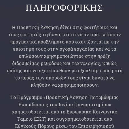
ΠΛΗΡΟΦΟΡΙΚΗΣ
Η Πρακτική Άσκηση δίνει στις φοιτήτριες και
τους φοιτητές τη δυνατότητα να αντιμετωπίσουν
πραγματικά προβλήματα που σχετίζονται με την
επιστήμη τους στην αγορά εργασίας και να τα
επιλύσουν χρησιμοποιώντας στην πράξη
διδαχθείσες μεθόδους και τεχνολογίες, καθώς
επίσης και να εξοικειωθούν με εξοπλισμό που μετά
το πέρας των σπουδών τους είναι δυνατό να
κληθούν να χρησιμοποιήσουν.
Το Πρόγραμμα «Πρακτική Άσκηση Τριτοβάθμιας
Εκπαίδευσης του Ιονίου Πανεπιστημίου»
χρηματοδοτείται από το Ευρωπαϊκό Κοινωνικό
Ταμείο (ΕΚΤ) και συγχρηματοδοτείται από
Εθνικούς Πόρους μέσω του Επιχειρησιακού