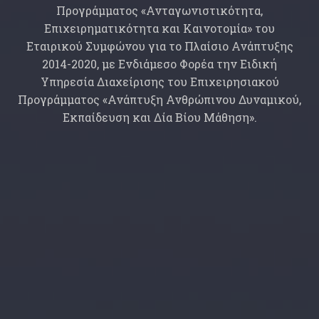
Προγράμματος «Ανταγωνιστικότητα,
Επιχειρηματικότητα και Καινοτομία» του
Εταιρικού Συμφώνου για το Πλαίσιο Ανάπτυξης
2014-2020, με Ενδιάμεσο Φορέα την Ειδική
Υπηρεσία Διαχείρισης του Επιχειρησιακού
Προγράμματος «Ανάπτυξη Ανθρώπινου Δυναμικού,
Εκπαίδευση και Δία Βίου Μάθηση».